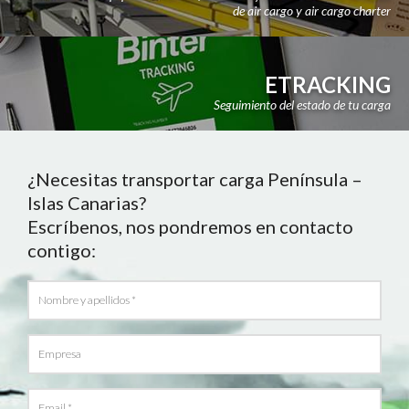
de air cargo y air cargo charter
ETRACKING
Seguimiento del estado de tu carga
¿Necesitas transportar carga Península –
Islas Canarias?
Escríbenos, nos pondremos en contacto
contigo: