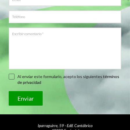
Al enviar este formulario, acepto los siguientes
términos
de privacidad
Enviar
Iparraguirre, 59 - Edif. Cantábrico